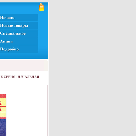
Е СЕРИЯ: НАЧАЛЬНАЯ