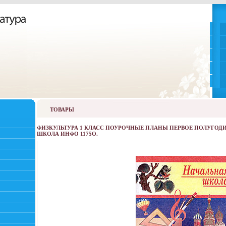
ТОВАРЫ
ФИЗКУЛЬТУРА 1 КЛАСС ПОУРОЧНЫЕ ПЛАНЫ ПЕРВОЕ ПОЛУГОДИ
ШКОЛА ИНФО 1175O.