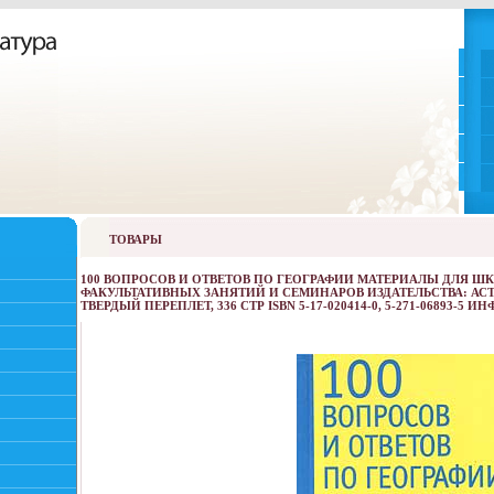
ТОВАРЫ
100 ВОПРОСОВ И ОТВЕТОВ ПО ГЕОГРАФИИ МАТЕРИАЛЫ ДЛЯ ШК
ФАКУЛЬТАТИВНЫХ ЗАНЯТИЙ И СЕМИНАРОВ ИЗДАТЕЛЬСТВА: АСТ, 
ТВЕРДЫЙ ПЕРЕПЛЕТ, 336 СТР ISBN 5-17-020414-0, 5-271-06893-5 ИН