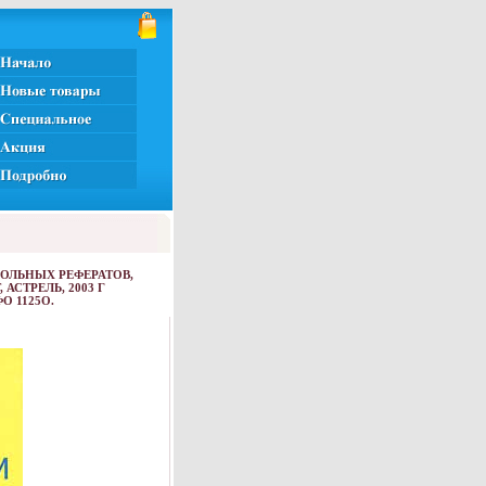
ОЛЬНЫХ РЕФЕРАТОВ,
АСТРЕЛЬ, 2003 Г
ФО 1125O.