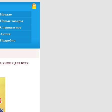
Я: ХИМИЯ ДЛЯ ВСЕХ