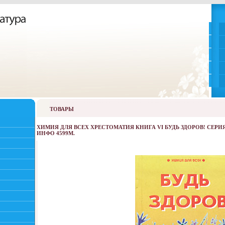
ТОВАРЫ
ХИМИЯ ДЛЯ ВСЕХ ХРЕСТОМАТИЯ КНИГА VI БУДЬ ЗДОРОВ! СЕРИ
ИНФО 4599M.