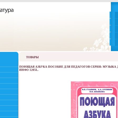
ТОВАРЫ
ПОЮЩАЯ АЗБУКА ПОСОБИЕ ДЛЯ ПЕДАГОГОВ СЕРИЯ: МУЗЫКА
ИНФО 1205L.