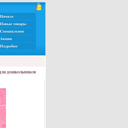
 ДЛЯ ДОШКОЛЬНИКОВ